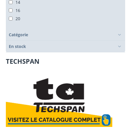
14
16
20
Catégorie
En stock
TECHSPAN