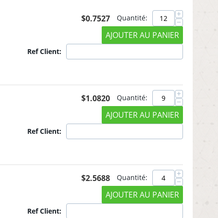
+
$
0.7527
Quantité:
−
AJOUTER AU PANIER
Ref Client:
+
$
1.0820
Quantité:
−
AJOUTER AU PANIER
Ref Client:
+
$
2.5688
Quantité:
−
AJOUTER AU PANIER
Ref Client: