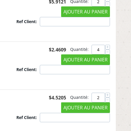
$
5.9121
Quantité:
−
AJOUTER AU PANIER
Ref Client:
+
$
2.4609
Quantité:
−
AJOUTER AU PANIER
Ref Client:
+
$
4.5205
Quantité:
−
AJOUTER AU PANIER
Ref Client: