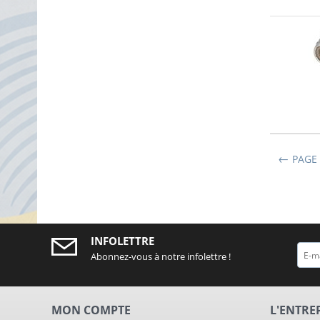
PAGE
INFOLETTRE
Abonnez-vous à notre infolettre !
MON COMPTE
L'ENTRE