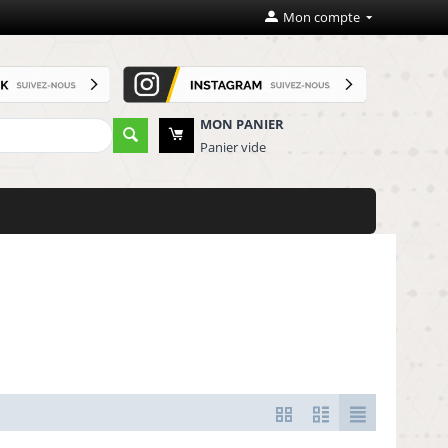
Mon compte
MON PANIER
Panier vide