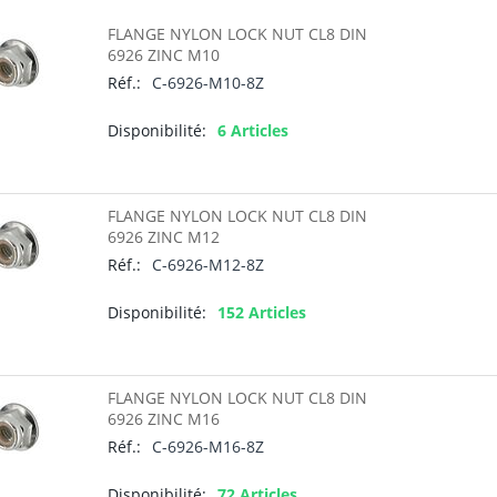
FLANGE NYLON LOCK NUT CL8 DIN
6926 ZINC M10
Réf.:
C-6926-M10-8Z
Disponibilité:
6 Articles
FLANGE NYLON LOCK NUT CL8 DIN
6926 ZINC M12
Réf.:
C-6926-M12-8Z
Disponibilité:
152 Articles
FLANGE NYLON LOCK NUT CL8 DIN
6926 ZINC M16
Réf.:
C-6926-M16-8Z
Disponibilité:
72 Articles