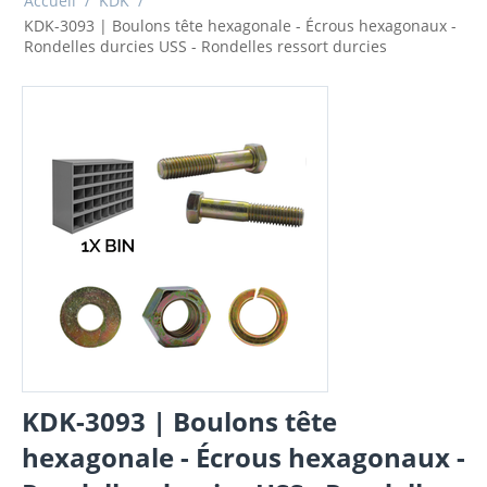
Accueil
/
KDK
/
KDK-3093 | Boulons tête hexagonale - Écrous hexagonaux -
Rondelles durcies USS - Rondelles ressort durcies
KDK-3093 | Boulons tête
hexagonale - Écrous hexagonaux -