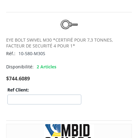
EYE BOLT SWIVEL M30 *CERTIFIÉ POUR 7,3 TONNES,
FACTEUR DE SECURITÉ 4 POUR 1*
Réf.:
10-580-M30S
Disponibilité:
2 Articles
$
744.6089
Ref Client: