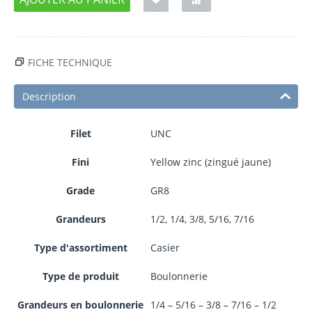
FICHE TECHNIQUE
Description
Filet
UNC
Fini
Yellow zinc (zingué jaune)
Grade
GR8
Grandeurs
1/2, 1/4, 3/8, 5/16, 7/16
Type d'assortiment
Casier
Type de produit
Boulonnerie
Grandeurs en boulonnerie
1/4 – 5/16 – 3/8 – 7/16 – 1/2