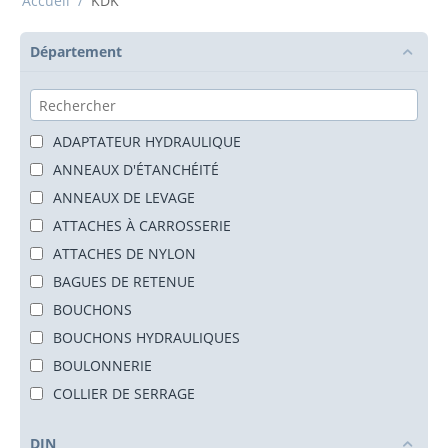
Accueil
/
KDK
Département
ADAPTATEUR HYDRAULIQUE
ANNEAUX D'ÉTANCHÉITÉ
ANNEAUX DE LEVAGE
ATTACHES À CARROSSERIE
ATTACHES DE NYLON
BAGUES DE RETENUE
BOUCHONS
BOUCHONS HYDRAULIQUES
BOULONNERIE
COLLIER DE SERRAGE
COLLIERS
DIN