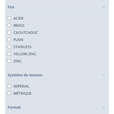
Fini
ACIER
BRASS
CAOUTCHOUC
PLAIN
STAINLESS
YELLOW ZINC
ZINC
Système de mesure
IMPÉRIAL
MÉTRIQUE
Format