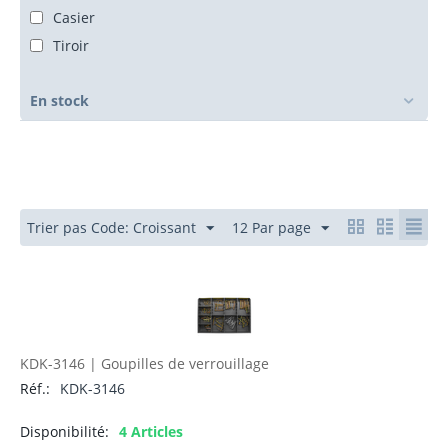
Casier
Tiroir
En stock
Trier pas Code: Croissant
12 Par page
KDK-3146 | Goupilles de verrouillage
Réf.:
KDK-3146
Disponibilité:
4 Articles