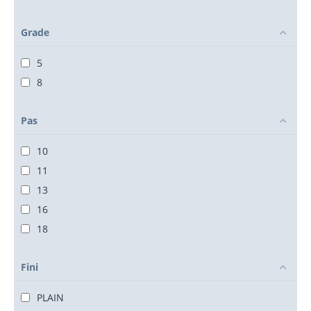
Grade
5
8
Pas
10
11
13
16
18
Fini
PLAIN