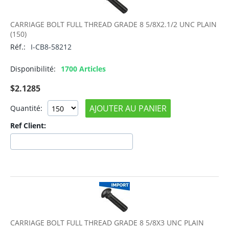
CARRIAGE BOLT FULL THREAD GRADE 8 5/8X2.1/2 UNC PLAIN
(150)
Réf.:
I-CB8-58212
Disponibilité:
1700 Articles
$
2.1285
AJOUTER AU PANIER
Quantité:
Ref Client:
CARRIAGE BOLT FULL THREAD GRADE 8 5/8X3 UNC PLAIN