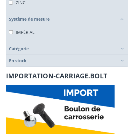
ZINC
Système de mesure
IMPÉRIAL
Catégorie
En stock
IMPORTATION-CARRIAGE.BOLT