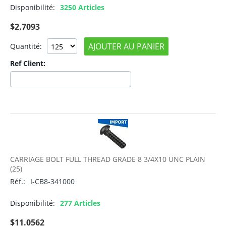
Disponibilité:
3250 Articles
$
2.7093
AJOUTER AU PANIER
Quantité:
Ref Client:
CARRIAGE BOLT FULL THREAD GRADE 8 3/4X10 UNC PLAIN
(25)
Réf.:
I-CB8-341000
Disponibilité:
277 Articles
$
11.0562