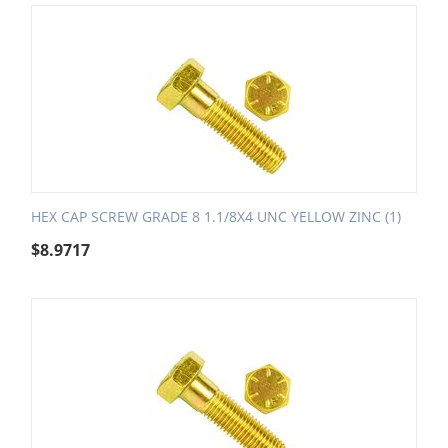
HEX CAP SCREW GRADE 8 1.1/8X4 UNC YELLOW ZINC (1)
$
8.9717