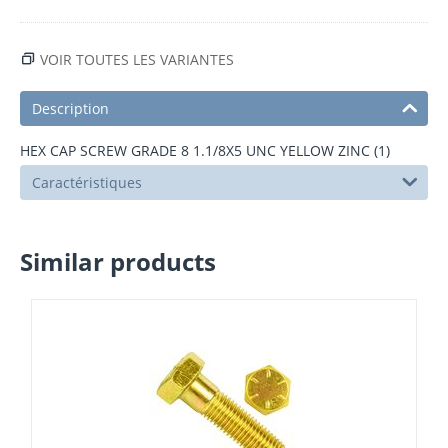
VOIR TOUTES LES VARIANTES
Description
HEX CAP SCREW GRADE 8 1.1/8X5 UNC YELLOW ZINC (1)
Caractéristiques
Similar products