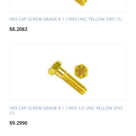
HEX CAP SCREW GRADE 8 1.1/8X3 UNC YELLOW ZINC (1)
$
8.2082
HEX CAP SCREW GRADE 8 1.1/8X3.1/2 UNC YELLOW ZINC
(1)
$
9.2990