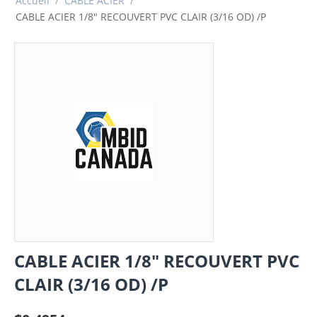
Accueil
/
CABLE ACIER
/
CABLE ACIER 1/8" RECOUVERT PVC CLAIR (3/16 OD) /P
CABLE ACIER 1/8" RECOUVERT PVC
CLAIR (3/16 OD) /P