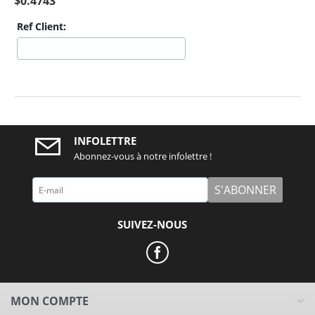
$
0.4743
Ref Client:
INFOLETTRE
Abonnez-vous à notre infolettre !
S'ABONNER
SUIVEZ-NOUS
MON COMPTE