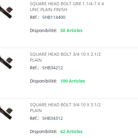
SQUARE HEAD BOLT GR8 1.1/4-7 X 4
UNC PLAIN FINISH
Réf.:
SHB114400
Disponibilité:
50 Articles
SQUARE HEAD BOLT 3/4-10 X 2.1/2
PLAIN
Réf.:
SHB34212
Disponibilité:
100 Articles
SQUARE HEAD BOLT 3/4-10 X 3.1/2
PLAIN
Réf.:
SHB34312
Disponibilité:
62 Articles