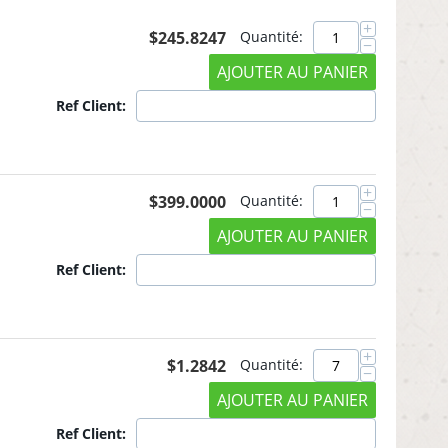
+
$
245.8247
Quantité:
−
AJOUTER AU PANIER
Ref Client:
+
$
399.0000
Quantité:
−
AJOUTER AU PANIER
Ref Client:
+
$
1.2842
Quantité:
−
AJOUTER AU PANIER
Ref Client: