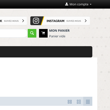
Mon compte
MON PANIER
Panier vide