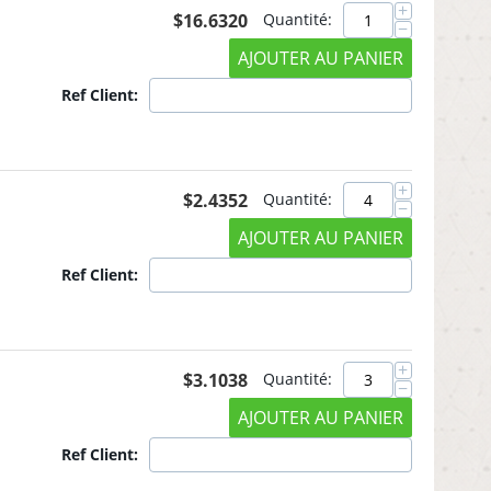
+
$
16.6320
Quantité:
−
AJOUTER AU PANIER
Ref Client:
+
$
2.4352
Quantité:
−
AJOUTER AU PANIER
Ref Client:
+
$
3.1038
Quantité:
−
AJOUTER AU PANIER
Ref Client: