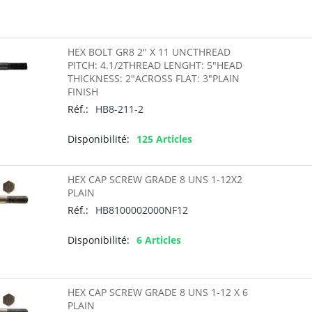
HEX BOLT GR8 2" X 11 UNCTHREAD
PITCH: 4.1/2THREAD LENGHT: 5"HEAD
THICKNESS: 2"ACROSS FLAT: 3"PLAIN
FINISH
Réf.:
HB8-211-2
Disponibilité:
125 Articles
HEX CAP SCREW GRADE 8 UNS 1-12X2
PLAIN
Réf.:
HB8100002000NF12
Disponibilité:
6 Articles
HEX CAP SCREW GRADE 8 UNS 1-12 X 6
PLAIN